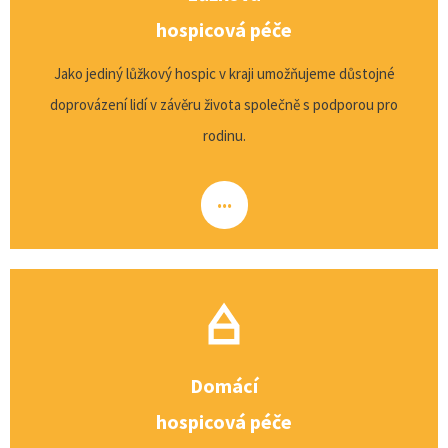
hospicová péče
Jako jediný lůžkový hospic v kraji umožňujeme důstojné
doprovázení lidí v závěru života společně s podporou pro
rodinu.
...
Domácí
hospicová péče