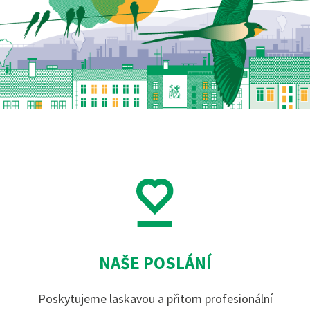
NAŠE POSLÁNÍ
Poskytujeme laskavou a přitom profesionální