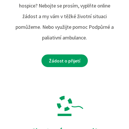
hospice? Nebojte se prosím, vyplňte online
žádost a my vám v těžké životní situaci
pomůžeme. Nebo využijte pomoc Podpůrné a
paliativní ambulance.
Žádost o přijetí