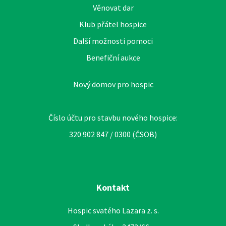
Věnovat dar
Klub přátel hospice
Další možnosti pomoci
Benefiční aukce
Nový domov pro hospic
Číslo účtu pro stavbu nového hospice:
320 902 847 / 0300 (ČSOB)
Kontakt
Hospic svatého Lazara z. s.