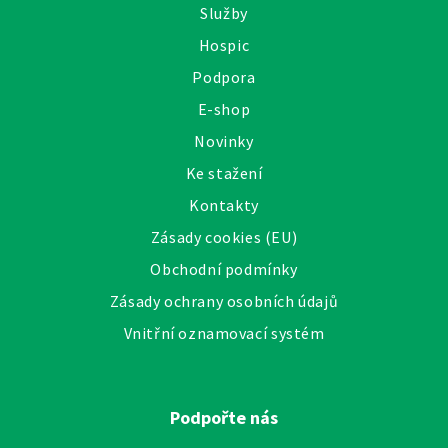
Služby
Hospic
Podpora
E-shop
Novinky
Ke stažení
Kontakty
Zásady cookies (EU)
Obchodní podmínky
Zásady ochrany osobních údajů
Vnitřní oznamovací systém
Podpořte nás