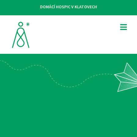
DOMÁCÍ HOSPIC V KLATOVECH