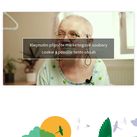
Klepnutím přijměte marketingové soubory
cookie a povolte tento obsah