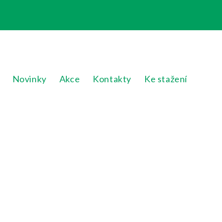
Novinky
Akce
Kontakty
Ke stažení