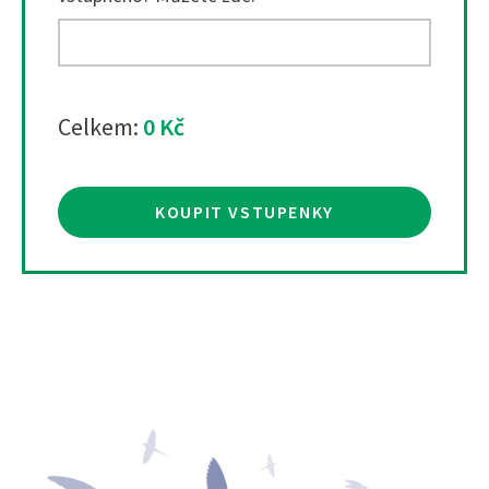
Celkem:
0 Kč
KOUPIT VSTUPENKY