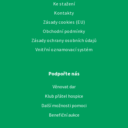
Ke stažení
Kontakty
Zásady cookies (EU)
Obchodní podmínky
Zásady ochrany osobních údajů
Vnitřní oznamovací systém
Podpořte nás
Věnovat dar
Klub přátel hospice
Další možnosti pomoci
Benefiční aukce