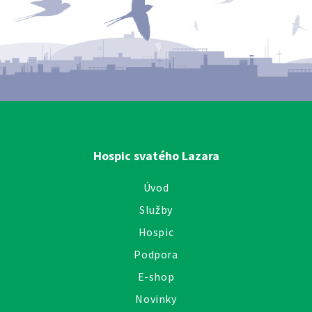
Hospic svatého Lazara
Úvod
Služby
Hospic
Podpora
E-shop
Novinky