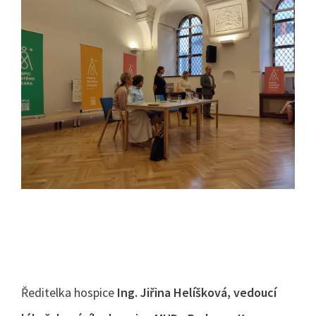
Ředitelka hospice
Ing. Jiřina Helíšková, vedoucí