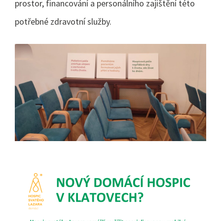
prostor, financování a personálního zajištění této
potřebné zdravotní služby.