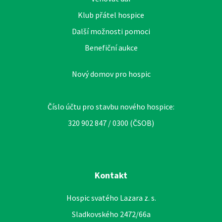
Klub přátel hospice
Další možnosti pomoci
Benefiční aukce
Nový domov pro hospic
Číslo účtu pro stavbu nového hospice:
320 902 847 / 0300 (ČSOB)
Kontakt
Hospic svatého Lazara z. s.
Sladkovského 2472/66a