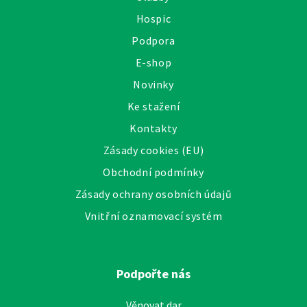
Hospic
Podpora
E-shop
Novinky
Ke stažení
Kontakty
Zásady cookies (EU)
Obchodní podmínky
Zásady ochrany osobních údajů
Vnitřní oznamovací systém
Podpořte nás
Věnovat dar