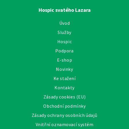
Hospic svatého Lazara
Úvod
Služby
Hospic
Podpora
E-shop
Novinky
Ke stažení
Kontakty
Zásady cookies (EU)
Obchodní podmínky
Zásady ochrany osobních údajů
Vnitřní oznamovací systém