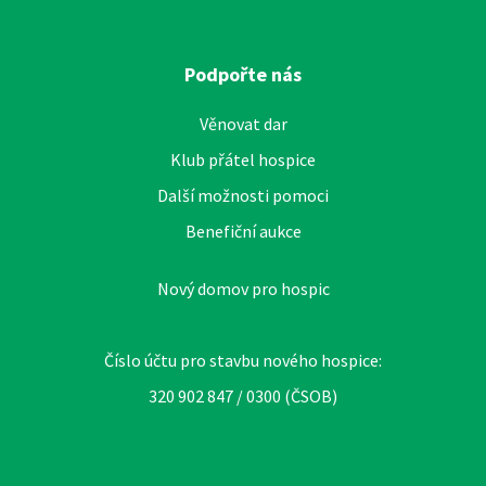
Podpořte nás
Věnovat dar
Klub přátel hospice
Další možnosti pomoci
Benefiční aukce
Nový domov pro hospic
Číslo účtu pro stavbu nového hospice:
320 902 847 / 0300 (ČSOB)