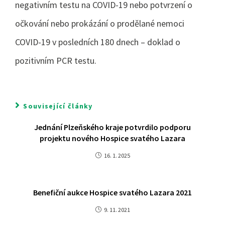
negativním testu na COVID-19 nebo potvrzení o
očkování nebo prokázání o prodělané nemoci
COVID-19 v posledních 180 dnech – doklad o
pozitivním PCR testu.
Související články
Jednání Plzeňského kraje potvrdilo podporu
projektu nového Hospice svatého Lazara
16. 1. 2025
Benefiční aukce Hospice svatého Lazara 2021
9. 11. 2021