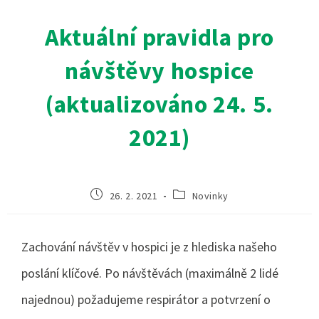
Aktuální pravidla pro
návštěvy hospice
(aktualizováno 24. 5.
2021)
26. 2. 2021
Novinky
Zachování návštěv v hospici je z hlediska našeho
poslání klíčové. Po návštěvách (maximálně 2 lidé
najednou) požadujeme respirátor a potvrzení o