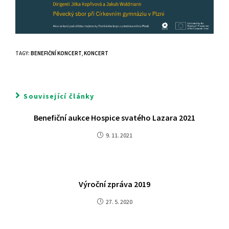
TAGY
:
BENEFIČNÍ KONCERT
,
KONCERT
Související články
Benefiční aukce Hospice svatého Lazara 2021
9. 11. 2021
Výroční zpráva 2019
27. 5. 2020