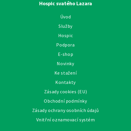
Hospic svatého Lazara
Úvod
Služby
Hospic
Podpora
E-shop
Novinky
Ke stažení
Kontakty
Zásady cookies (EU)
Obchodní podmínky
Zásady ochrany osobních údajů
Vnitřní oznamovací systém