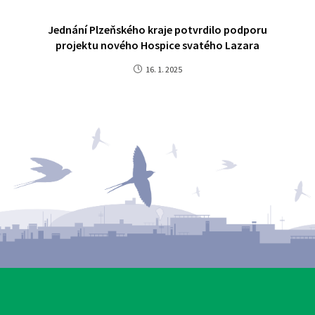
Jednání Plzeňského kraje potvrdilo podporu
projektu nového Hospice svatého Lazara
16. 1. 2025