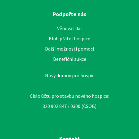
Podpořte nás
Věnovat dar
Klub přátel hospice
Další možnosti pomoci
Benefiční aukce
Nový domov pro hospic
Číslo účtu pro stavbu nového hospice:
320 902 847 / 0300 (ČSOB)
Kontakt