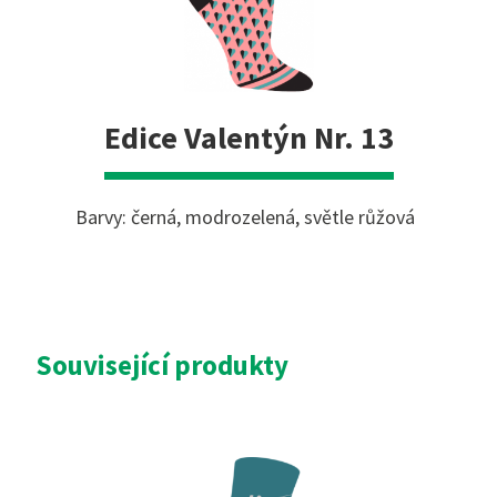
Edice Valentýn Nr. 13
Barvy: černá, modrozelená, světle růžová
Související produkty