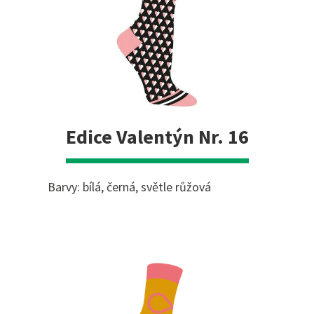
Edice Valentýn Nr. 16
Barvy: bílá, černá, světle růžová