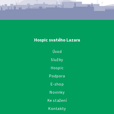
Hospic svatého Lazara
Úvod
Služby
Hospic
Podpora
E-shop
Novinky
Ke stažení
Kontakty