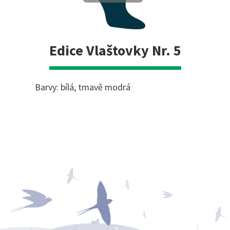
Edice Vlaštovky Nr. 5
Barvy: bílá, tmavě modrá