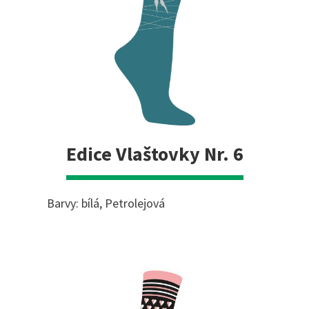
Edice Vlaštovky Nr. 6
Barvy: bílá, Petrolejová