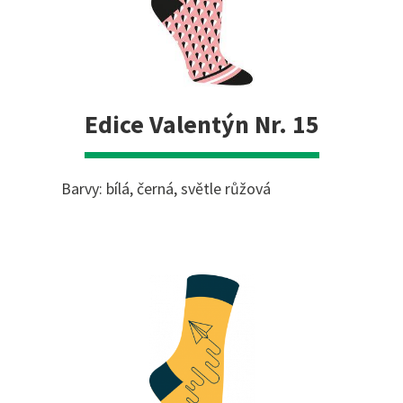
Edice Valentýn Nr. 15
Barvy: bílá, černá, světle růžová