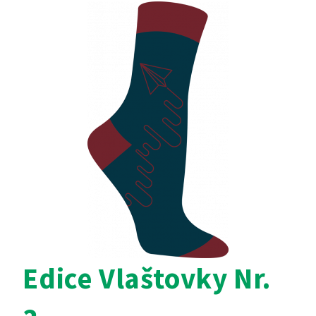
Edice Vlaštovky Nr.