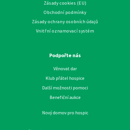
Zásady cookies (EU)
Obchodní podmínky
Zásady ochrany osobních údajů
Vnitřní oznamovací systém
Podpořte nás
Věnovat dar
Klub přátel hospice
Další možnosti pomoci
Benefiční aukce
Nový domov pro hospic