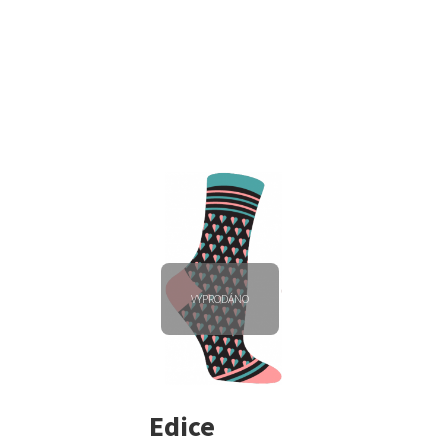
VYPRODÁNO
Edice