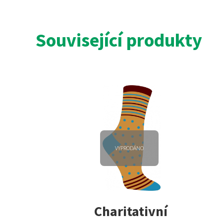
Související produkty
VYPRODÁNO
Charitativní