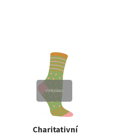
VYPRODÁNO
Charitativní