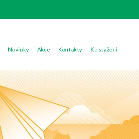
Novinky
Akce
Kontakty
Ke stažení