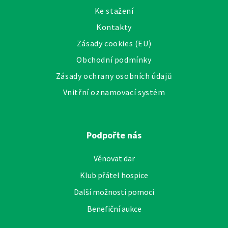
Ke stažení
Kontakty
Zásady cookies (EU)
Obchodní podmínky
Zásady ochrany osobních údajů
Vnitřní oznamovací systém
Podpořte nás
Věnovat dar
Klub přátel hospice
Další možnosti pomoci
Benefiční aukce