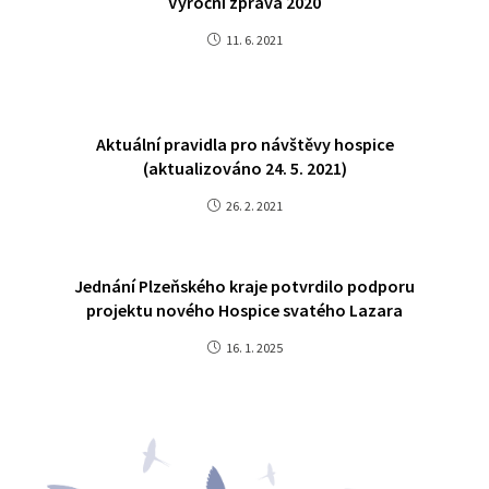
Výroční zpráva 2020
11. 6. 2021
Aktuální pravidla pro návštěvy hospice
(aktualizováno 24. 5. 2021)
26. 2. 2021
Jednání Plzeňského kraje potvrdilo podporu
projektu nového Hospice svatého Lazara
16. 1. 2025