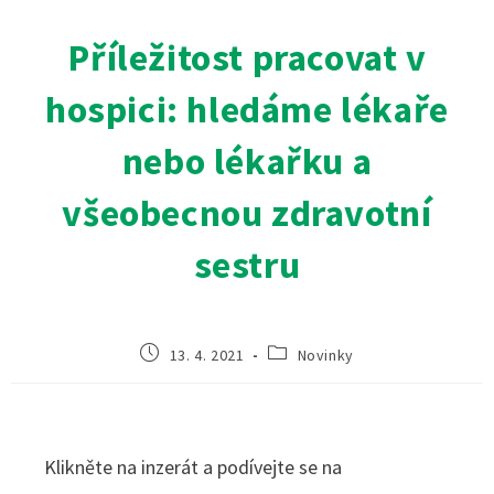
Příležitost pracovat v
hospici: hledáme lékaře
nebo lékařku a
všeobecnou zdravotní
sestru
13. 4. 2021
Novinky
Klikněte na inzerát a podívejte se na