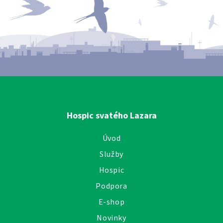
Hospic svatého Lazara
Úvod
Služby
Hospic
Podpora
E-shop
Novinky