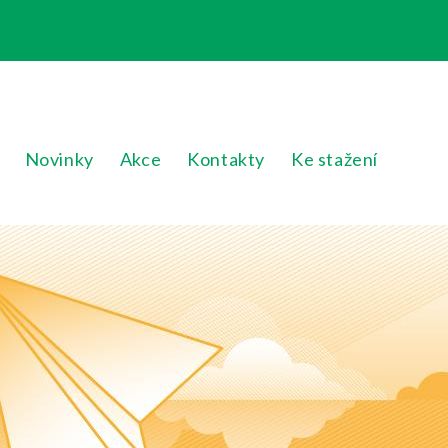
Novinky
Akce
Kontakty
Ke stažení