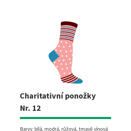
Charitativní ponožky
Nr. 12
Barvy: bílá, modrá, růžová, tmavě vínová