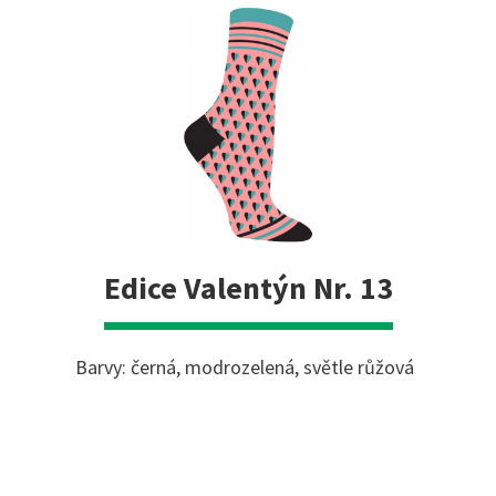
Edice Valentýn Nr. 13
Barvy: černá, modrozelená, světle růžová