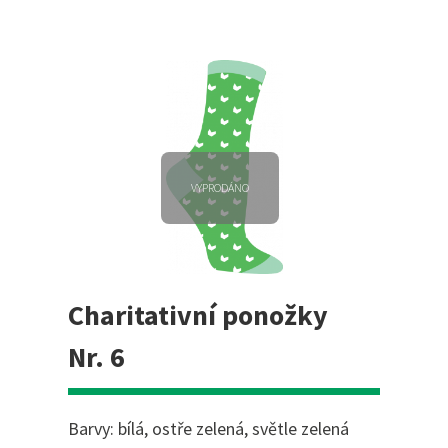
VYPRODÁNO
Charitativní ponožky
Nr. 6
Barvy: bílá, ostře zelená, světle zelená