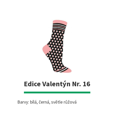
Edice Valentýn Nr. 16
Barvy: bílá, černá, světle růžová