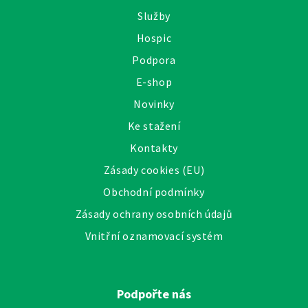
Služby
Hospic
Podpora
E-shop
Novinky
Ke stažení
Kontakty
Zásady cookies (EU)
Obchodní podmínky
Zásady ochrany osobních údajů
Vnitřní oznamovací systém
Podpořte nás