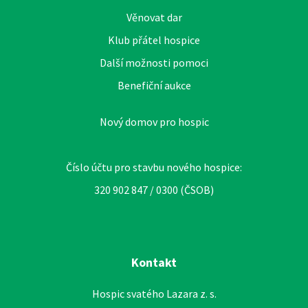
Věnovat dar
Klub přátel hospice
Další možnosti pomoci
Benefiční aukce
Nový domov pro hospic
Číslo účtu pro stavbu nového hospice:
320 902 847 / 0300 (ČSOB)
Kontakt
Hospic svatého Lazara z. s.