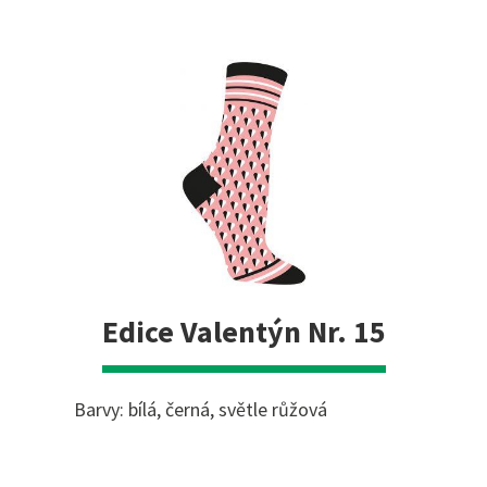
Edice Valentýn Nr. 15
Barvy: bílá, černá, světle růžová