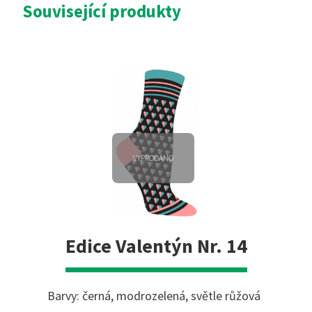
Související produkty
VYPRODÁNO
Edice Valentýn Nr. 14
Barvy: černá, modrozelená, světle růžová