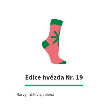
Edice hvězda Nr. 19
Barvy: růžová, zelená