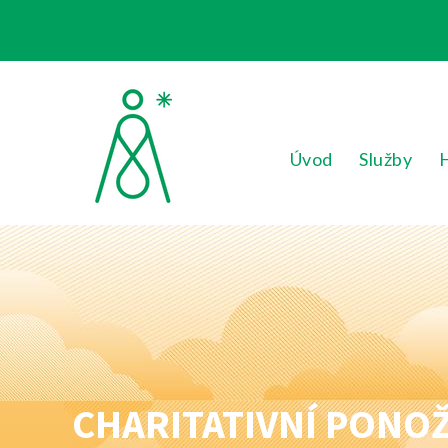
Úvod
Služby
CHARITATIVNÍ PONOŽ