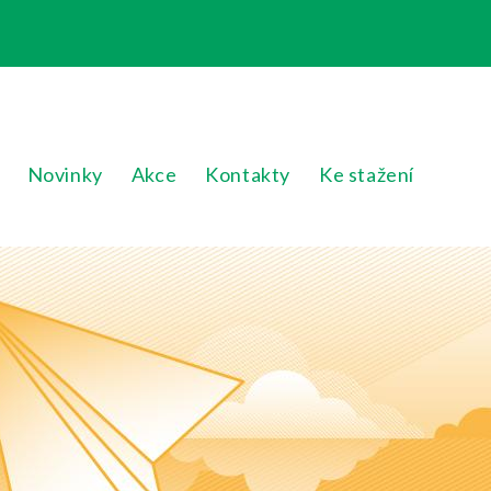
Novinky
Akce
Kontakty
Ke stažení