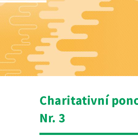
Charitativní pon
Nr. 3