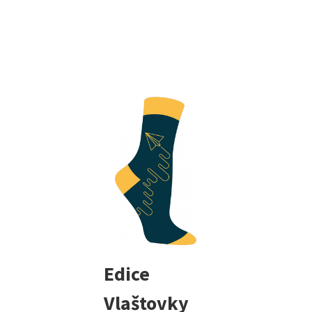
Edice
Vlaštovky