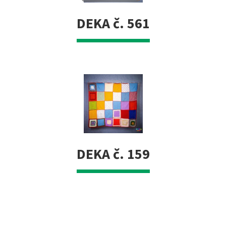
DEKA č. 561
DEKA č. 159