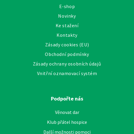
E-shop
Novinky
Ke stažení
Kontakty
Zásady cookies (EU)
Obchodní podmínky
Zásady ochrany osobních údajů
Vnitřní oznamovací systém
Podpořte nás
Věnovat dar
Klub přátel hospice
Další možnosti pomoci