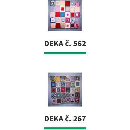
DEKA č. 562
DEKA č. 267