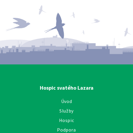
Hospic svatého Lazara
Úvod
Služby
Hospic
Podpora