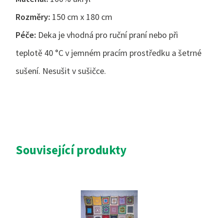
Rozměry:
150 cm x 180 cm
Péče:
Deka je vhodná pro ruční praní nebo při
teplotě 40 °C v jemném pracím prostředku a šetrné
sušení. Nesušit v sušičce.
Související produkty