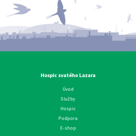
Hospic svatého Lazara
Úvod
Služby
Hospic
Podpora
E-shop