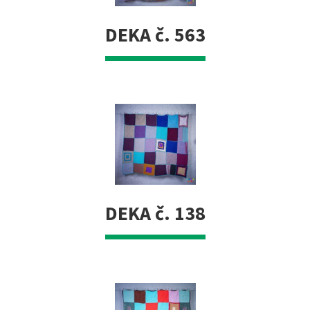
DEKA č. 563
DEKA č. 138