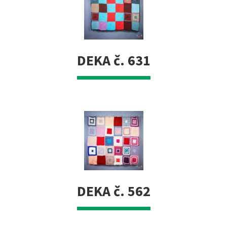
DEKA č. 631
DEKA č. 562