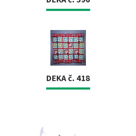
DEKA č. 418