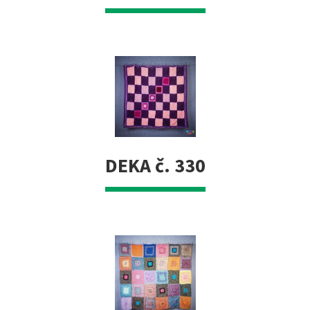
DEKA č. 330