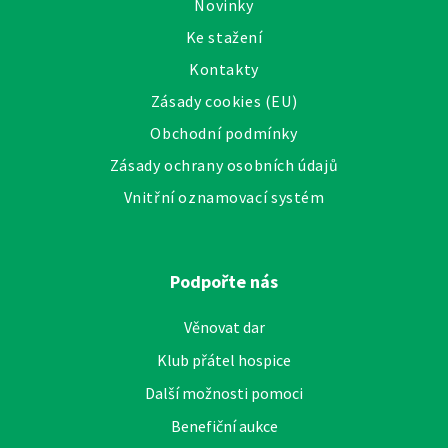
Novinky
Ke stažení
Kontakty
Zásady cookies (EU)
Obchodní podmínky
Zásady ochrany osobních údajů
Vnitřní oznamovací systém
Podpořte nás
Věnovat dar
Klub přátel hospice
Další možnosti pomoci
Benefiční aukce