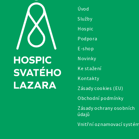
Úvod
Služby
Hospic
Podpora
E-shop
Novinky
Ke stažení
Kontakty
Zásady cookies (EU)
Obchodní podmínky
Zásady ochrany osobních
údajů
Vnitřní oznamovací systé