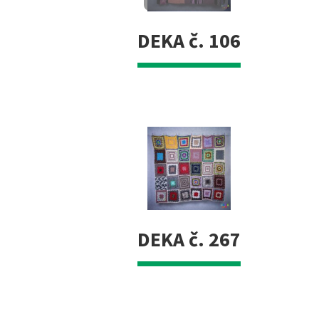
DEKA č. 106
DEKA č. 267