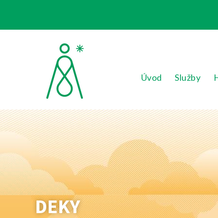
Úvod
Služby
DEKY