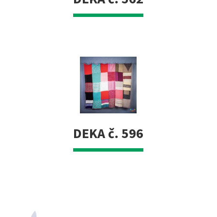
DEKA č. 596