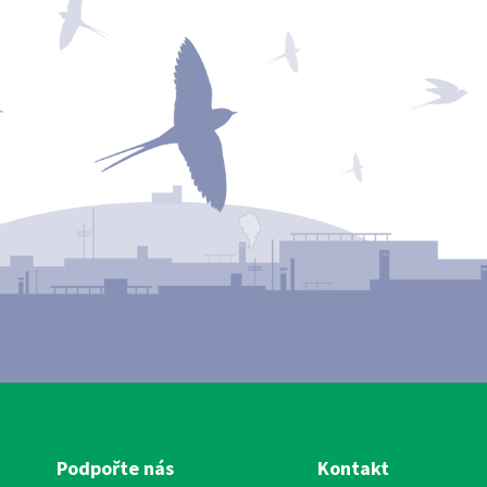
Podpořte nás
Kontakt