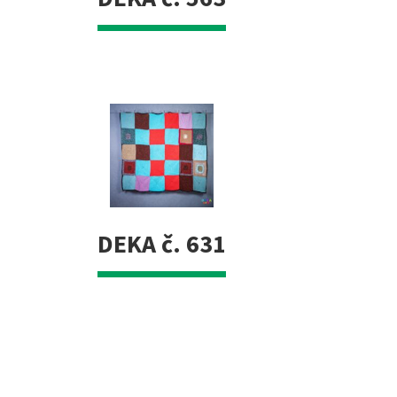
DEKA č. 631