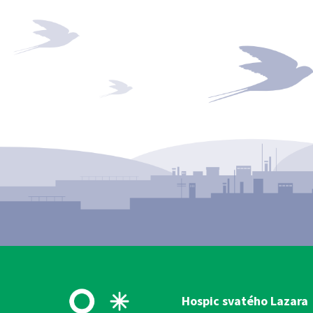
Hospic svatého Lazara