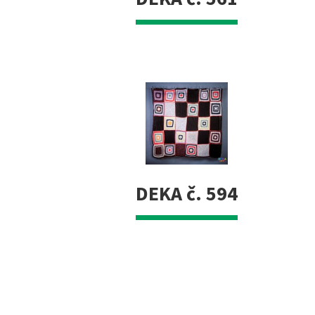
DEKA č. 594