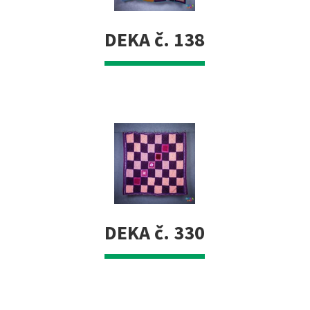
DEKA č. 138
DEKA č. 330