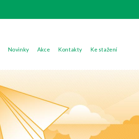
Novinky
Akce
Kontakty
Ke stažení