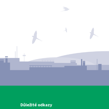
Důležité odkazy