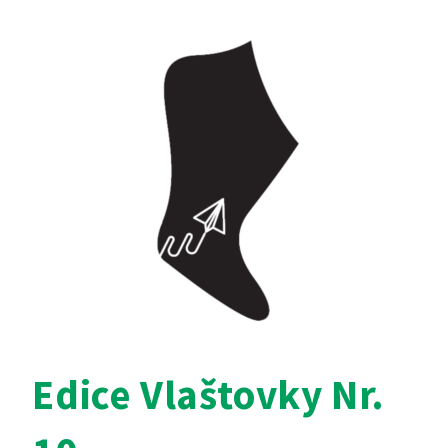
Edice Vlaštovky Nr.