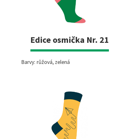
Edice osmička Nr. 21
Barvy: růžová, zelená