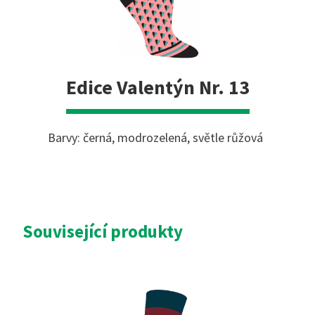
Edice Valentýn Nr. 13
Barvy: černá, modrozelená, světle růžová
Související produkty