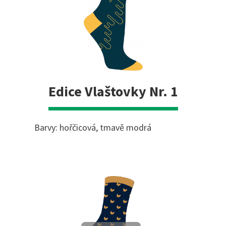
Edice Vlaštovky Nr. 1
Barvy: hořčicová, tmavě modrá