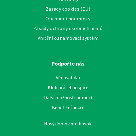
Zásady cookies (EU)
Obchodní podmínky
Zásady ochrany osobních údajů
Vnitřní oznamovací systém
Podpořte nás
Věnovat dar
Klub přátel hospice
Další možnosti pomoci
Benefiční aukce
Nový domov pro hospic