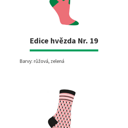
Edice hvězda Nr. 19
Barvy: růžová, zelená