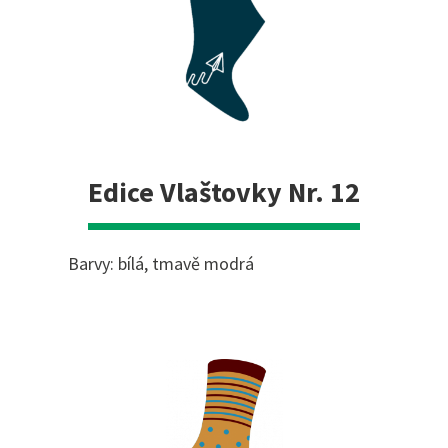
Edice Vlaštovky Nr. 12
Barvy: bílá, tmavě modrá