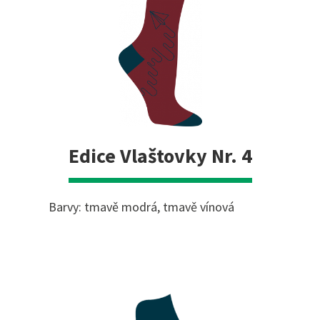
Edice Vlaštovky Nr. 4
Barvy: tmavě modrá, tmavě vínová