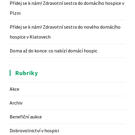
Přidej se k nám! Zdravotní sestra do domácího hospice v
Plzni
Přidej se k nám! Zdravotní sestra do nového domácího
hospice v Klatovech
Doma až do konce: co nabízí domácí hospic
Rubriky
Akce
Archiv
Benefiční aukce
Dobrovolnictví v hospici