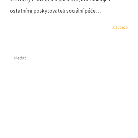
ostatními poskytovateli sociální péče…
KOMENTÁŘE NEJSOU POVOLENÉ
2. 8. 2022