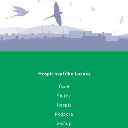
Hospic svatého Lazara
Úvod
Služby
Hospic
Podpora
E-shop