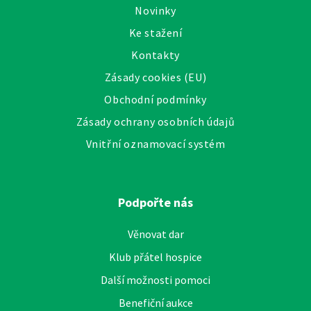
Novinky
Ke stažení
Kontakty
Zásady cookies (EU)
Obchodní podmínky
Zásady ochrany osobních údajů
Vnitřní oznamovací systém
Podpořte nás
Věnovat dar
Klub přátel hospice
Další možnosti pomoci
Benefiční aukce