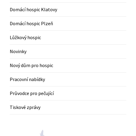
Domácí hospic Klatovy
Domácí hospic Plzeň
Lůžkový hospic
Novinky
Nový dům pro hospic
Pracovní nabídky
Průvodce pro pečující
Tiskové zprávy