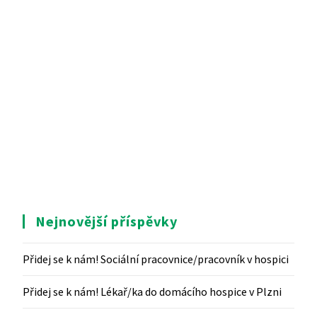
Nejnovější příspěvky
Přidej se k nám! Sociální pracovnice/pracovník v hospici
Přidej se k nám! Lékař/ka do domácího hospice v Plzni