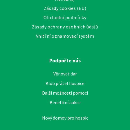
Zásady cookies (EU)
Obchodní podmínky
Zásady ochrany osobních údajů
Vnitřní oznamovací systém
Podpořte nás
Věnovat dar
Klub přátel hospice
Další možnosti pomoci
Benefiční aukce
Nový domov pro hospic