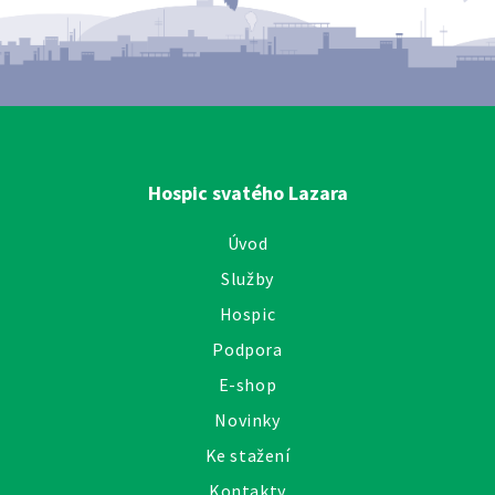
Hospic svatého Lazara
Úvod
Služby
Hospic
Podpora
E-shop
Novinky
Ke stažení
Kontakty