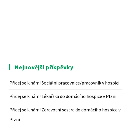
Nejnovější příspěvky
Přidej se k nám! Sociální pracovnice/pracovník v hospici
Přidej se k nám! Lékař/ka do domácího hospice v Plzni
Přidej se k nám! Zdravotní sestra do domácího hospice v
Plzni